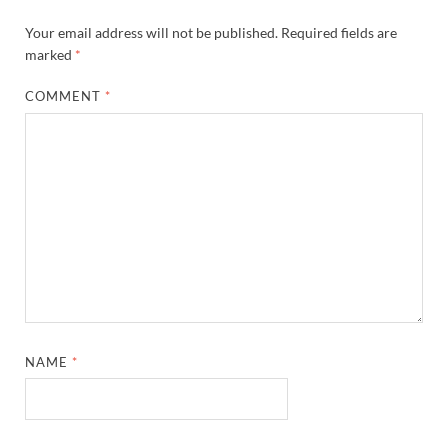
Your email address will not be published.
Required fields are
marked
*
COMMENT
*
NAME
*