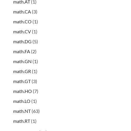
math.AT
(1)
math.CA
(3)
math.CO
(1)
math.CV
(1)
math.DG
(5)
math.FA
(2)
math.GN
(1)
math.GR
(1)
math.GT
(3)
math.HO
(7)
math.LO
(1)
math.NT
(63)
math.RT
(1)