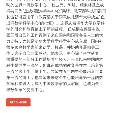
响的世界一流数学中心。 杜占元、陈旭、顾秉林及丘成
桐共同为“丘成桐数学科学中心”揭牌。教育部科技司副司
长雷朝滋宣读了《教育部关于同意依托清华大学成立“丘
成桐数学科学中心”的批复》。这标志着清华大学数学科
学的研究和教育踏上了新的征程。 丘成桐在致辞中说，
回国后自己的工作得到了来自国内和国际各界人士的大
力支持，尤其是清华大学数学科学中心成立后，国内外
很多顶尖数学家前来访学、授课，并协助开展相关工
作，这令自己非常感动。他表示，中心除了科学研究，
很重要的一部分工作是培养年轻人。一直以来中国的本
科生是世界一流的，但真正成功的教育是在本土培养第
一流的硕士生、博士生。希望在五年内中心能培养世界
第一流的博士，也希望未来这个中心能培养第一流的数
学家和接班人，成为中国数学家的大家庭，也成为全世
界数学家的交流中心。
READ MORE