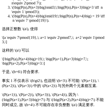
n\equiv 2\pmod 7\);
\(\big(P(n),P(n+3)\big)\mid3;\;\big(P(n),P(n+3)\big)=3 \iff n
\equiv 1 \pmod3\);
\(\big(P(n),P(n+4)\big)\mid19;\;\big(P(n),P(n+4)\big) = 19 \iff
n \equiv 7 \pmod{19}\).
选择正整数 \(a\), 使得
\[a \equiv 7\pmod{19},\; a+1 \equiv 2\pmod7,\; a+2 \equiv 1\pmod
3,\]
这样的 \(a\) 可以
\[\big(P(a),P(a+4)\big)=19,\; \big(P(a+1),P(a+3)\big)=7,\;
\big(P(a+2),P(a+5)\big)=3.\]
于是, \(b=6\) 符合要求.
事实 1 不仅表示 \(b\gt2\), 也说明 \(b=3\) 不可能: \(P(a+1)\), \
(P(a+2)\), \(P(a+3)\) 中的 \(P(a+2)\) 与另外两个元素都互素.
\(P(a+1)\), \(P(a+2)\), \(P(a+3)\), \(P(a+4)\), 因为 \
(\big(P(a+1),P(a+3)\big)=7\) 与 \(\big(P(a+2),P(a+4)\big)=7\) 不能
同时成立, 故 \(b=4\) 不可能存在非负整数 \(a\) 满足要求.