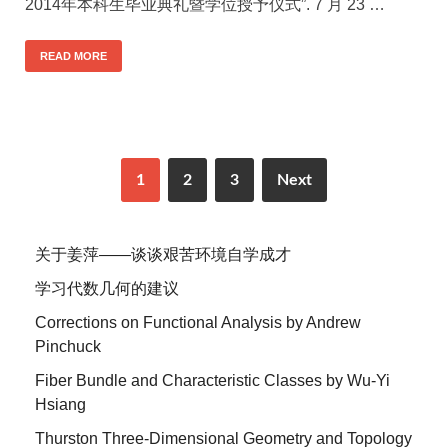
2014年本科生毕业典礼暨学位授予仪式”. 7 月 23 …
READ MORE
1
2
3
Next
关于姜萍——谈谈艰苦环境自学成才
学习代数几何的建议
Corrections on Functional Analysis by Andrew
Pinchuck
Fiber Bundle and Characteristic Classes by Wu-Yi
Hsiang
Thurston Three-Dimensional Geometry and Topology