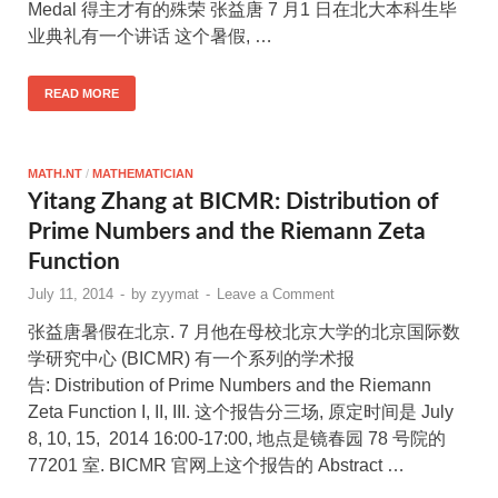
Medal 得主才有的殊荣 张益唐 7 月1 日在北大本科生毕
业典礼有一个讲话 这个暑假, …
READ MORE
MATH.NT
/
MATHEMATICIAN
Yitang Zhang at BICMR: Distribution of
Prime Numbers and the Riemann Zeta
Function
July 11, 2014
-
by
zyymat
-
Leave a Comment
张益唐暑假在北京. 7 月他在母校北京大学的北京国际数
学研究中心 (BICMR) 有一个系列的学术报
告: Distribution of Prime Numbers and the Riemann
Zeta Function I, II, III. 这个报告分三场, 原定时间是 July
8, 10, 15, 2014 16:00-17:00, 地点是镜春园 78 号院的
77201 室. BICMR 官网上这个报告的 Abstract …