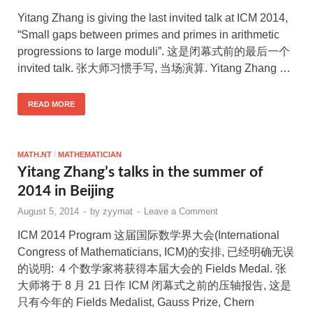
Yitang Zhang is giving the last invited talk at ICM 2014,
“Small gaps between primes and primes in arithmetic
progressions to large moduli”. 这是闭幕式前的最后一个
invited talk. 张大师习惯手写, 当场演算. Yitang Zhang …
READ MORE
MATH.NT
/
MATHEMATICIAN
Yitang Zhang’s talks in the summer of
2014 in Beijing
August 5, 2014
-
by
zyymat
-
Leave a Comment
ICM 2014 Program 这届国际数学界大会(International
Congress of Mathematicians, ICM)的安排, 已经明确无误
的说明: 4 个数学家将获得本届大会的 Fields Medal. 张
大师将于 8 月 21 日作 ICM 闭幕式之前的压轴报告, 这是
只有今年的 Fields Medalist, Gauss Prize, Chern