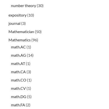
number theory
(30)
expository
(10)
journal
(3)
Mathematician
(50)
Mathematics
(96)
math.AC
(1)
math.AG
(14)
math.AT
(1)
math.CA
(3)
math.CO
(1)
math.CV
(1)
math.DG
(5)
math.FA
(2)