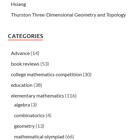
Hsiang
Thurston Three-Dimensional Geometry and Topology
CATEGORIES
Advance
(14)
book reviews
(53)
college mathematics competition
(30)
education
(38)
elementary mathematics
(116)
algebra
(3)
combinatorics
(4)
geometry
(13)
mathematical olympiad
(66)