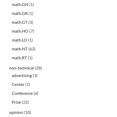
math.GN
(1)
math.GR
(1)
math.GT
(3)
math.HO
(7)
math.LO
(1)
math.NT
(63)
math.RT
(1)
non-technical
(28)
advertising
(3)
Center
(1)
Conference
(6)
Prize
(22)
opinion
(10)