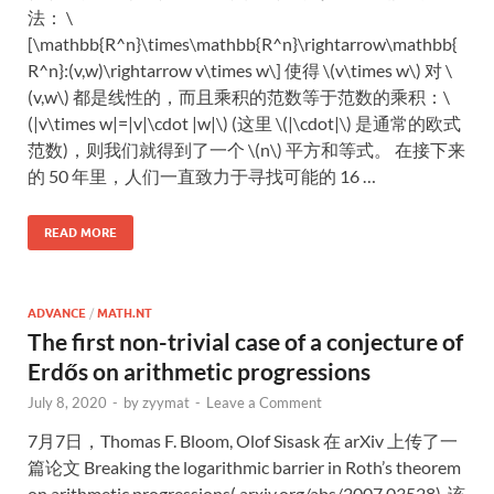
法： \
[\mathbb{R^n}\times\mathbb{R^n}\rightarrow\mathbb{
R^n}:(v,w)\rightarrow v\times w\] 使得 \(v\times w\) 对 \
(v,w\) 都是线性的，而且乘积的范数等于范数的乘积：\
(|v\times w|=|v|\cdot |w|\) (这里 \(|\cdot|\) 是通常的欧式
范数)，则我们就得到了一个 \(n\) 平方和等式。 在接下来
的 50 年里，人们一直致力于寻找可能的 16 …
READ MORE
ADVANCE
/
MATH.NT
The first non-trivial case of a conjecture of
Erdős on arithmetic progressions
July 8, 2020
-
by
zyymat
-
Leave a Comment
​7月7日，Thomas F. Bloom, Olof Sisask 在 arXiv 上传了一
篇论文 Breaking the logarithmic barrier in Roth’s theorem
on arithmetic progressions( arxiv.org/abs/2007.03528), 该