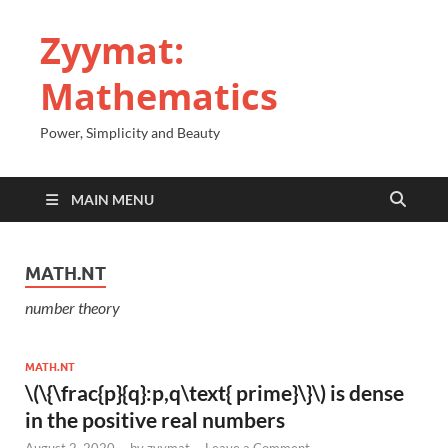
Zyymat:
Mathematics
Power, Simplicity and Beauty
MAIN MENU
MATH.NT
number theory
MATH.NT
\(\{\frac{p}{q}:p,q\text{ prime}\}\) is dense
in the positive real numbers