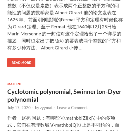
整数（不仅仅是素数）表示成两个正整数的平方和的可
能性的问题的数学家是 Albert Girard. 他的论文发表在
1625 年。前面刚刚提到的Fermat 平方和定理有时候也称
为 Girard 定理。至于 Fermat, 他在1640年12月25日给
Marin Mersenne 的一封信对这个定理给出了一个详尽的
描述，同时也定出了把 \(p\) 的幂表成两个整数的平方和
有多少种方法。 Albert Girard 小传 …
READ MORE
MATH.NT
Cyclotomic polynomial, Swinnerton-Dyer
polynomial
July 17, 2020
-
by
zyymat
-
Leave a Comment
作者：赵亮 问题：有哪些 \(\mathbb{Z}[x]\) 中的多项
式，它们在有理数域 \(\mathbb{Q}\) 上是不可约的，而