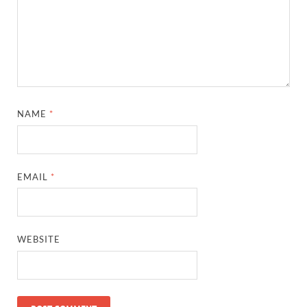
NAME
*
EMAIL
*
WEBSITE